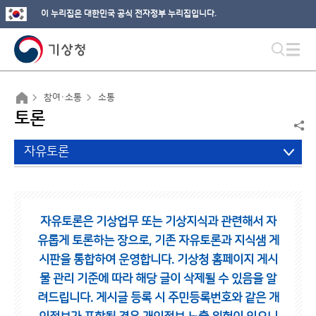
이 누리집은 대한민국 공식 전자정부 누리집입니다.
참여·소통
소통
토론
자유토론
자유토론은 기상업무 또는 기상지식과 관련해서 자
유롭게 토론하는 장으로,
기존 자유토론과 지식샘 게
시판을 통합하여 운영합니다.
기상청 홈페이지 게시
물 관리 기준에 따라 해당 글이 삭제될 수 있음을 알
려드립니다.
게시글 등록 시 주민등록번호와 같은 개