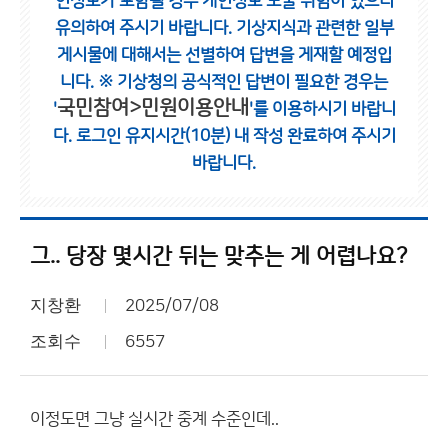
인정보가 포함될 경우 개인정보 노출 위험이 있으니
유의하여 주시기 바랍니다.
기상지식과 관련한 일부
게시물에 대해서는 선별하여 답변을 게재할 예정입
니다.
※ 기상청의 공식적인 답변이 필요한 경우는
국민참여>민원이용안내
'
'를 이용하시기 바랍니
다.
로그인 유지시간(10분) 내 작성 완료하여 주시기
바랍니다.
그.. 당장 몇시간 뒤는 맞추는 게 어렵나요?
지창환
2025/07/08
조회수
6557
이정도면 그냥 실시간 중계 수준인데..