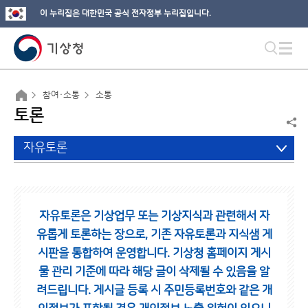
이 누리집은 대한민국 공식 전자정부 누리집입니다.
참여·소통
소통
토론
자유토론
자유토론은 기상업무 또는 기상지식과 관련해서 자
유롭게 토론하는 장으로,
기존 자유토론과 지식샘 게
시판을 통합하여 운영합니다.
기상청 홈페이지 게시
물 관리 기준에 따라 해당 글이 삭제될 수 있음을 알
려드립니다.
게시글 등록 시 주민등록번호와 같은 개