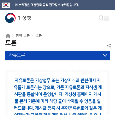
이 누리집은 대한민국 공식 전자정부 누리집입니다.
참여·소통
소통
토론
자유토론
자유토론은 기상업무 또는 기상지식과 관련해서 자
유롭게 토론하는 장으로,
기존 자유토론과 지식샘 게
시판을 통합하여 운영합니다.
기상청 홈페이지 게시
물 관리 기준에 따라 해당 글이 삭제될 수 있음을 알
려드립니다.
게시글 등록 시 주민등록번호와 같은 개