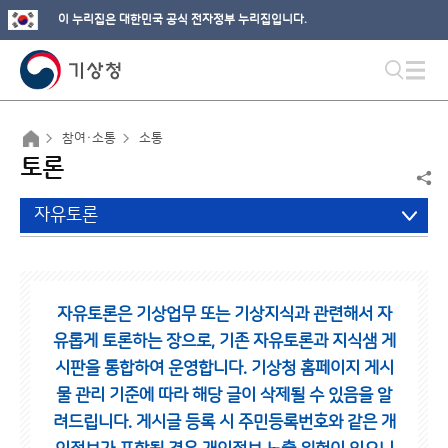
이 누리집은 대한민국 공식 전자정부 누리집입니다.
참여·소통
소통
토론
자유토론
자유토론은 기상업무 또는 기상지식과 관련해서 자
유롭게 토론하는 장으로,
기존 자유토론과 지식샘 게
시판을 통합하여 운영합니다.
기상청 홈페이지 게시
물 관리 기준에 따라 해당 글이 삭제될 수 있음을 알
려드립니다.
게시글 등록 시 주민등록번호와 같은 개