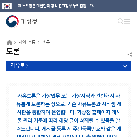
이 누리집은 대한민국 공식 전자정부 누리집입니다.
참여·소통
소통
토론
자유토론
자유토론은 기상업무 또는 기상지식과 관련해서 자
유롭게 토론하는 장으로,
기존 자유토론과 지식샘 게
시판을 통합하여 운영합니다.
기상청 홈페이지 게시
물 관리 기준에 따라 해당 글이 삭제될 수 있음을 알
려드립니다.
게시글 등록 시 주민등록번호와 같은 개