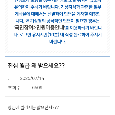
인정보가 포함될 경우 개인정보 노출 위험이 있으니
유의하여 주시기 바랍니다.
기상지식과 관련한 일부
게시물에 대해서는 선별하여 답변을 게재할 예정입
니다.
※ 기상청의 공식적인 답변이 필요한 경우는
국민참여>민원이용안내
'
'를 이용하시기 바랍니
다.
로그인 유지시간(10분) 내 작성 완료하여 주시기
바랍니다.
진심 월급 왜 받으세요??
.
2025/07/14
조회수
6509
양심에 찔리지는 않으신지???