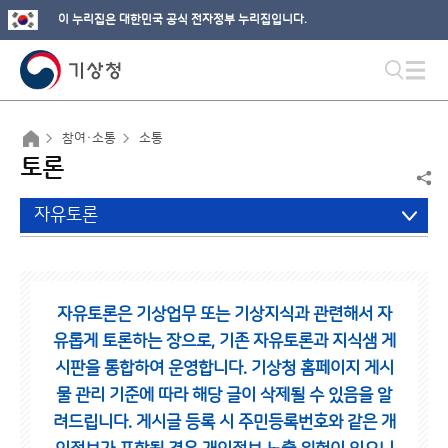
이 누리집은 대한민국 공식 전자정부 누리집입니다.
참여·소통
소통
토론
자유토론
자유토론은 기상업무 또는 기상지식과 관련해서 자
유롭게 토론하는 장으로,
기존 자유토론과 지식샘 게
시판을 통합하여 운영합니다.
기상청 홈페이지 게시
물 관리 기준에 따라 해당 글이 삭제될 수 있음을 알
려드립니다.
게시글 등록 시 주민등록번호와 같은 개