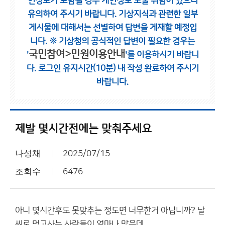
인정보가 포함될 경우 개인정보 노출 위험이 있으니
유의하여 주시기 바랍니다.
기상지식과 관련한 일부
게시물에 대해서는 선별하여 답변을 게재할 예정입
니다.
※ 기상청의 공식적인 답변이 필요한 경우는
국민참여>민원이용안내
'
'를 이용하시기 바랍니
다.
로그인 유지시간(10분) 내 작성 완료하여 주시기
바랍니다.
제발 몇시간전에는 맞춰주세요
나성채
2025/07/15
조회수
6476
아니 몇시간후도 못맞추는 정도면 너무한거 아닙니까? 날
씨로 먹고사는 사람들이 얼마나 많은데