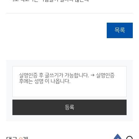
목록
등록