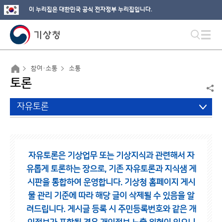
이 누리집은 대한민국 공식 전자정부 누리집입니다.
참여·소통
소통
토론
자유토론
자유토론은 기상업무 또는 기상지식과 관련해서 자
유롭게 토론하는 장으로,
기존 자유토론과 지식샘 게
시판을 통합하여 운영합니다.
기상청 홈페이지 게시
물 관리 기준에 따라 해당 글이 삭제될 수 있음을 알
려드립니다.
게시글 등록 시 주민등록번호와 같은 개