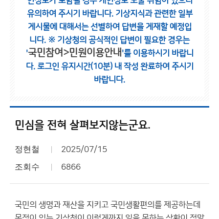
인정보가 포함될 경우 개인정보 노출 위험이 있으니
유의하여 주시기 바랍니다.
기상지식과 관련한 일부
게시물에 대해서는 선별하여 답변을 게재할 예정입
니다.
※ 기상청의 공식적인 답변이 필요한 경우는
국민참여>민원이용안내
'
'를 이용하시기 바랍니
다.
로그인 유지시간(10분) 내 작성 완료하여 주시기
바랍니다.
민심을 전혀 살펴보지않는군요.
정현철
2025/07/15
조회수
6866
국민의 생명과 재산을 지키고 국민생활편의를 제공하는데
목적이 있는 기상청이 이렇게까지 일을 못하는 상황이 정말