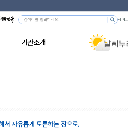
사이
기관소개
해서 자유롭게 토론하는 장으로,