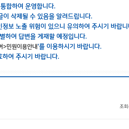
 통합하여 운영합니다.
글이 삭제될 수 있음을 알려드립니다.
인정보 노출 위험이 있으니 유의하여 주시기 바랍니
별하여 답변을 게재할 예정입니다.
'를 이용하시기 바랍니다.
여>민원이용안내
료하여 주시기 바랍니다.
조회