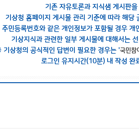
기존 자유토론과 지식샘 게시판을
기상청 홈페이지 게시물 관리 기준에 따라 해당 
시 주민등록번호와 같은 개인정보가 포함될 경우 개
기상지식과 관련한 일부 게시물에 대해서는 선
※ 기상청의 공식적인 답변이 필요한 경우는 '
국민참
로그인 유지시간(10분) 내 작성 완