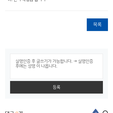
목록
등록