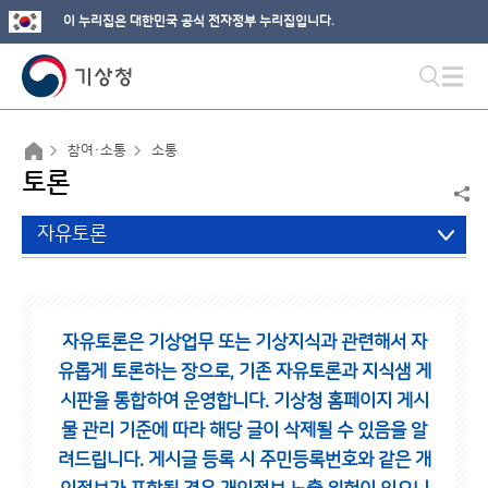
이 누리집은 대한민국 공식 전자정부 누리집입니다.
참여·소통
소통
토론
자유토론
자유토론은 기상업무 또는 기상지식과 관련해서 자
유롭게 토론하는 장으로,
기존 자유토론과 지식샘 게
시판을 통합하여 운영합니다.
기상청 홈페이지 게시
물 관리 기준에 따라 해당 글이 삭제될 수 있음을 알
려드립니다.
게시글 등록 시 주민등록번호와 같은 개