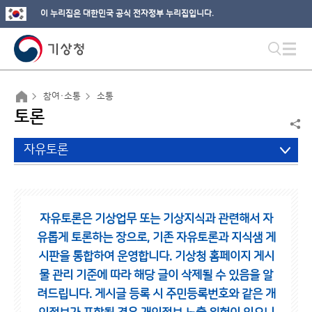
이 누리집은 대한민국 공식 전자정부 누리집입니다.
참여·소통
소통
토론
자유토론
자유토론은 기상업무 또는 기상지식과 관련해서 자
유롭게 토론하는 장으로,
기존 자유토론과 지식샘 게
시판을 통합하여 운영합니다.
기상청 홈페이지 게시
물 관리 기준에 따라 해당 글이 삭제될 수 있음을 알
려드립니다.
게시글 등록 시 주민등록번호와 같은 개