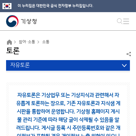
이 누리집은 대한민국 공식 전자정부 누리집입니다.
참여·소통
소통
토론
자유토론
자유토론은 기상업무 또는 기상지식과 관련해서 자
유롭게 토론하는 장으로,
기존 자유토론과 지식샘 게
시판을 통합하여 운영합니다.
기상청 홈페이지 게시
물 관리 기준에 따라 해당 글이 삭제될 수 있음을 알
려드립니다.
게시글 등록 시 주민등록번호와 같은 개