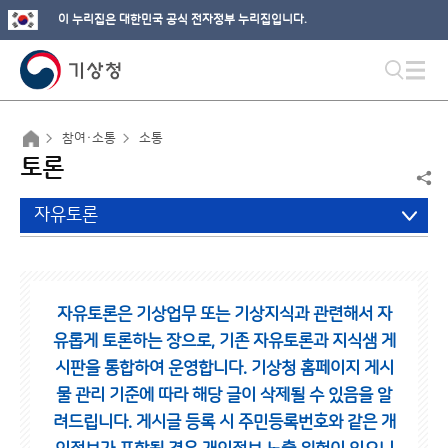
이 누리집은 대한민국 공식 전자정부 누리집입니다.
참여·소통
소통
토론
자유토론
자유토론은 기상업무 또는 기상지식과 관련해서 자
유롭게 토론하는 장으로,
기존 자유토론과 지식샘 게
시판을 통합하여 운영합니다.
기상청 홈페이지 게시
물 관리 기준에 따라 해당 글이 삭제될 수 있음을 알
려드립니다.
게시글 등록 시 주민등록번호와 같은 개