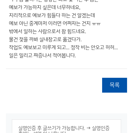
예보가 가능하지 싶은데 너무하네요,
지리적으로 예보가 힘들다 하는 건 알겠는데
예보 아닌 중계마저 이러면 어쩌자는 건지 ㅠㅠ
밖에서 일하는 사람으로서 참 힘드네요.
물건 젖을 까봐 실내창고로 옮겼다가.
작업도 예보보고 미루게 되고... 정작 비는 안오고 허허...
일은 밀리고 짜증나서 적어봅니다.
목록