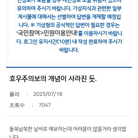
인정보가 포함될 경우 개인정보 노출 위험이 있으니
유의하여 주시기 바랍니다.
기상지식과 관련한 일부
게시물에 대해서는 선별하여 답변을 게재할 예정입
니다.
※ 기상청의 공식적인 답변이 필요한 경우는
국민참여>민원이용안내
'
'를 이용하시기 바랍니
다.
로그인 유지시간(10분) 내 작성 완료하여 주시기
바랍니다.
호우주의보의 개념이 사라진 듯.
몰라
2025/07/18
조회수
7047
둘쑥날쑥한 날씨로 예보하는데 어려움이 많을거라 생각합
니다.