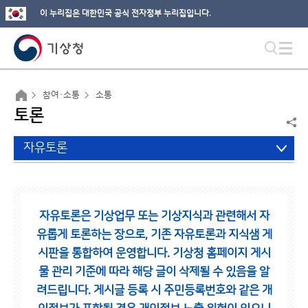
이 누리집은 대한민국 공식 전자정부 누리집입니다.
참여·소통
소통
토론
자유토론
자유토론은 기상업무 또는 기상지식과 관련해서 자
유롭게 토론하는 장으로,
기존 자유토론과 지식샘 게
시판을 통합하여 운영합니다.
기상청 홈페이지 게시
물 관리 기준에 따라 해당 글이 삭제될 수 있음을 알
려드립니다.
게시글 등록 시 주민등록번호와 같은 개