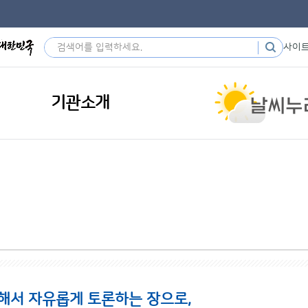
사이
기관소개
해서 자유롭게 토론하는 장으로,