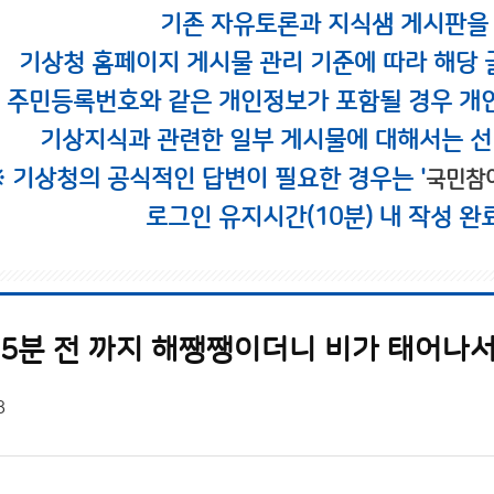
기존 자유토론과 지식샘 게시판을
기상청 홈페이지 게시물 관리 기준에 따라 해당 
시 주민등록번호와 같은 개인정보가 포함될 경우 개
기상지식과 관련한 일부 게시물에 대해서는 선
※ 기상청의 공식적인 답변이 필요한 경우는 '
국민참
로그인 유지시간(10분) 내 작성 완
 5분 전 까지 해쨍쨍이더니 비가 태어나
8