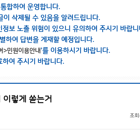
 통합하여 운영합니다.
글이 삭제될 수 있음을 알려드립니다.
인정보 노출 위험이 있으니 유의하여 주시기 바랍니
별하여 답변을 게재할 예정입니다.
'를 이용하시기 바랍니다.
여>민원이용안내
료하여 주시기 바랍니다.
서 이렇게 쏟는거
조회