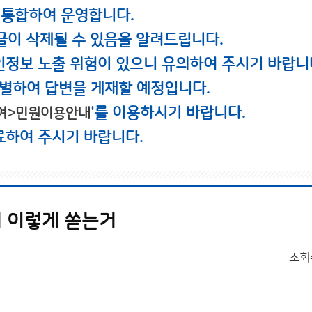
 통합하여 운영합니다.
글이 삭제될 수 있음을 알려드립니다.
인정보 노출 위험이 있으니 유의하여 주시기 바랍니
별하여 답변을 게재할 예정입니다.
'를 이용하시기 바랍니다.
여>민원이용안내
료하여 주시기 바랍니다.
서 이렇게 쏟는거
조회