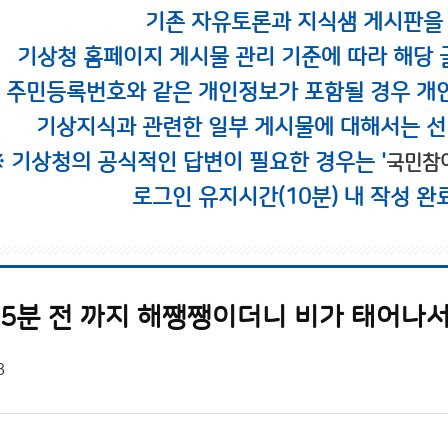
기존 자유토론과 지식샘 게시판을
기상청 홈페이지 게시물 관리 기준에 따라 해당 
시 주민등록번호와 같은 개인정보가 포함될 경우 개
기상지식과 관련한 일부 게시물에 대해서는 선
※ 기상청의 공식적인 답변이 필요한 경우는 '
국민참
로그인 유지시간(10분) 내 작성 완
 5분 전 까지 해쨍쨍이더니 비가 태어나
8