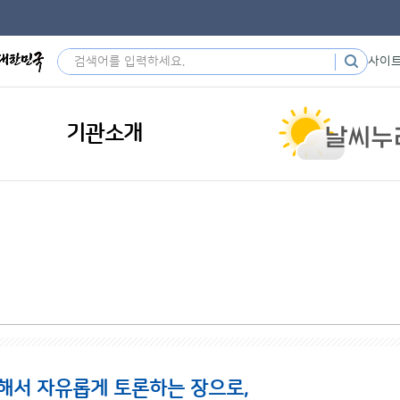
사이
기관소개
해서 자유롭게 토론하는 장으로,