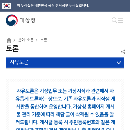
이 누리집은 대한민국 공식 전자정부 누리집입니다.
참여·소통
소통
토론
자유토론
자유토론은 기상업무 또는 기상지식과 관련해서 자
유롭게 토론하는 장으로,
기존 자유토론과 지식샘 게
시판을 통합하여 운영합니다.
기상청 홈페이지 게시
물 관리 기준에 따라 해당 글이 삭제될 수 있음을 알
려드립니다.
게시글 등록 시 주민등록번호와 같은 개