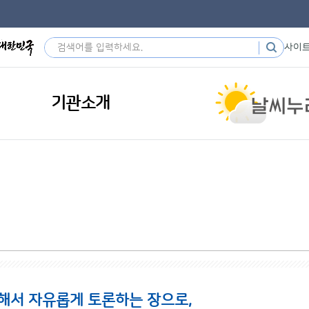
사이
기관소개
해서 자유롭게 토론하는 장으로,