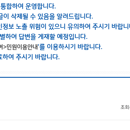
 통합하여 운영합니다.
글이 삭제될 수 있음을 알려드립니다.
인정보 노출 위험이 있으니 유의하여 주시기 바랍니
별하여 답변을 게재할 예정입니다.
'를 이용하시기 바랍니다.
여>민원이용안내
료하여 주시기 바랍니다.
조회