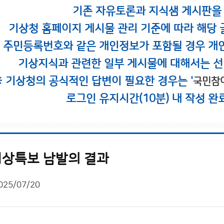
기존 자유토론과 지식샘 게시판을
기상청 홈페이지 게시물 관리 기준에 따라 해당 
시 주민등록번호와 같은 개인정보가 포함될 경우 개
기상지식과 관련한 일부 게시물에 대해서는 선
※ 기상청의 공식적인 답변이 필요한 경우는 '
국민참
로그인 유지시간(10분) 내 작성 완
상특보 남발의 결과
025/07/20