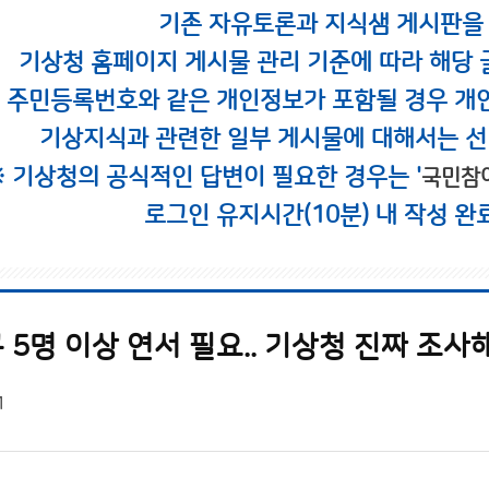
기존 자유토론과 지식샘 게시판을
기상청 홈페이지 게시물 관리 기준에 따라 해당 
시 주민등록번호와 같은 개인정보가 포함될 경우 개
기상지식과 관련한 일부 게시물에 대해서는 선
※ 기상청의 공식적인 답변이 필요한 경우는 '
국민참
로그인 유지시간(10분) 내 작성 완
5명 이상 연서 필요.. 기상청 진짜 조사
1