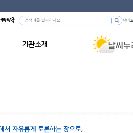
사이
기관소개
해서 자유롭게 토론하는 장으로,