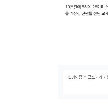
10분전에 5시에 28미리
들 기상청 진원들 전원 교