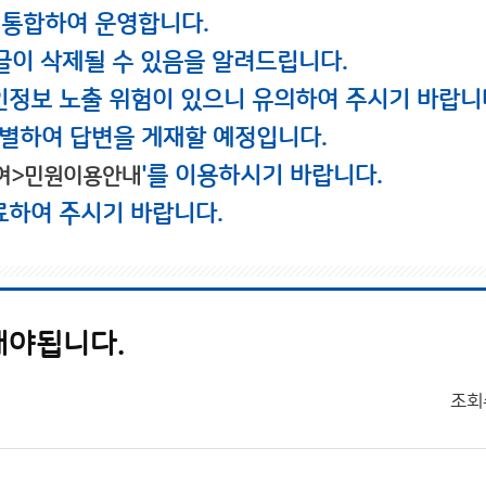
 통합하여 운영합니다.
글이 삭제될 수 있음을 알려드립니다.
인정보 노출 위험이 있으니 유의하여 주시기 바랍니
별하여 답변을 게재할 예정입니다.
'를 이용하시기 바랍니다.
여>민원이용안내
료하여 주시기 바랍니다.
해야됩니다.
조회