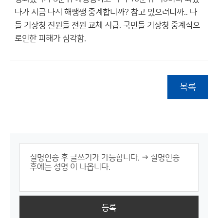
다가 지금 다시 해쨍쨍 중계합니까? 참고 있으려니까.. 다
들 기상청 진원들 전원 교체 시급. 국민들 기상청 중계식으
로인한 피해가 심각함.
목록
등록