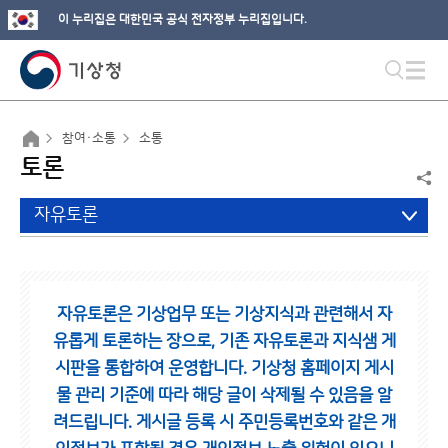
이 누리집은 대한민국 공식 전자정부 누리집입니다.
참여·소통
소통
토론
자유토론
자유토론은 기상업무 또는 기상지식과 관련해서 자
유롭게 토론하는 장으로,
기존 자유토론과 지식샘 게
시판을 통합하여 운영합니다.
기상청 홈페이지 게시
물 관리 기준에 따라 해당 글이 삭제될 수 있음을 알
려드립니다.
게시글 등록 시 주민등록번호와 같은 개