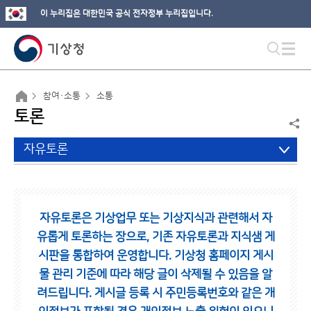
이 누리집은 대한민국 공식 전자정부 누리집입니다.
참여·소통
소통
토론
자유토론
자유토론은 기상업무 또는 기상지식과 관련해서 자
유롭게 토론하는 장으로,
기존 자유토론과 지식샘 게
시판을 통합하여 운영합니다.
기상청 홈페이지 게시
물 관리 기준에 따라 해당 글이 삭제될 수 있음을 알
려드립니다.
게시글 등록 시 주민등록번호와 같은 개