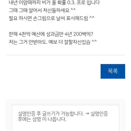
내년 이맘때까지 비가 올 확률 0.3. 프로 입니다
그때 그때 알어서 처신들하세요 ^^
필요 하시면 손그림으로 날씨 표시해드림 ^^
한해 4천억 예산에 성과금만 4년 200백억?
저는 그거 안받아도. 예보 더 잘할자신있슴 ^^
목록