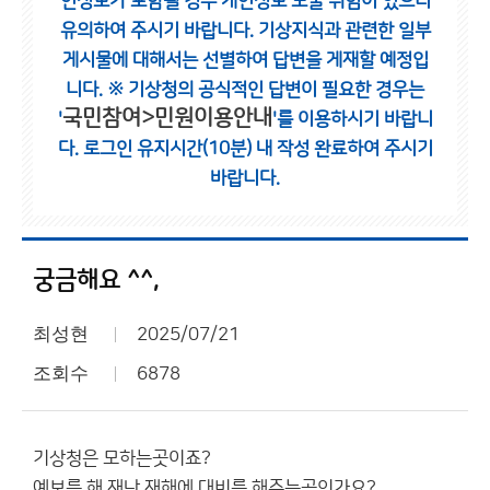
인정보가 포함될 경우 개인정보 노출 위험이 있으니
유의하여 주시기 바랍니다.
기상지식과 관련한 일부
게시물에 대해서는 선별하여 답변을 게재할 예정입
니다.
※ 기상청의 공식적인 답변이 필요한 경우는
국민참여>민원이용안내
'
'를 이용하시기 바랍니
다.
로그인 유지시간(10분) 내 작성 완료하여 주시기
바랍니다.
궁금해요 ^^,
최성현
2025/07/21
조회수
6878
기상청은 모하는곳이죠?
예보를 해 재난 재해에 대비를 해주는곳인가요?