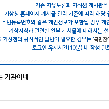
기존 자유토론과 지식샘 게시판을
기상청 홈페이지 게시물 관리 기준에 따라 해당 
시 주민등록번호와 같은 개인정보가 포함될 경우 개
기상지식과 관련한 일부 게시물에 대해서는 선
※ 기상청의 공식적인 답변이 필요한 경우는 '
국민참
로그인 유지시간(10분) 내 작성 완
는 기관이네