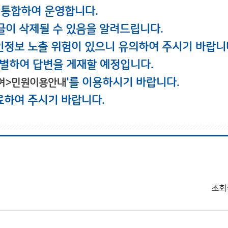
 통합하여 운영합니다.
글이 삭제될 수 있음을 알려드립니다.
인정보 노출 위험이 있으니 유의하여 주시기 바랍니
별하여 답변을 게재할 예정입니다.
'를 이용하시기 바랍니다.
여>민원이용안내
료하여 주시기 바랍니다.
조회