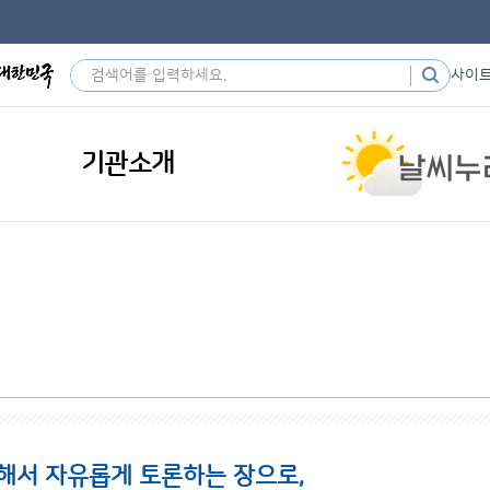
사이
기관소개
해서 자유롭게 토론하는 장으로,