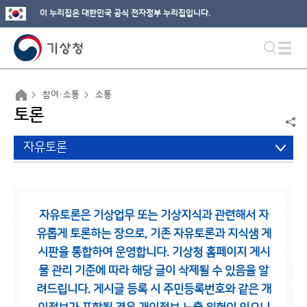
이 누리집은 대한민국 공식 전자정부 누리집입니다.
참여·소통
소통
토론
자유토론
자유토론은 기상업무 또는 기상지식과 관련해서 자
유롭게 토론하는 장으로,
기존 자유토론과 지식샘 게
시판을 통합하여 운영합니다.
기상청 홈페이지 게시
물 관리 기준에 따라 해당 글이 삭제될 수 있음을 알
려드립니다.
게시글 등록 시 주민등록번호와 같은 개