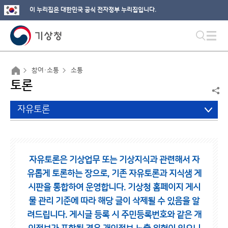
이 누리집은 대한민국 공식 전자정부 누리집입니다.
참여·소통
소통
토론
자유토론
자유토론은 기상업무 또는 기상지식과 관련해서 자
유롭게 토론하는 장으로,
기존 자유토론과 지식샘 게
시판을 통합하여 운영합니다.
기상청 홈페이지 게시
물 관리 기준에 따라 해당 글이 삭제될 수 있음을 알
려드립니다.
게시글 등록 시 주민등록번호와 같은 개