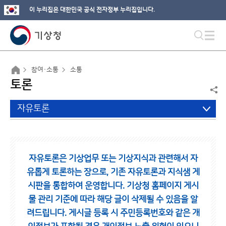
이 누리집은 대한민국 공식 전자정부 누리집입니다.
참여·소통
소통
토론
자유토론
자유토론은 기상업무 또는 기상지식과 관련해서 자
유롭게 토론하는 장으로,
기존 자유토론과 지식샘 게
시판을 통합하여 운영합니다.
기상청 홈페이지 게시
물 관리 기준에 따라 해당 글이 삭제될 수 있음을 알
려드립니다.
게시글 등록 시 주민등록번호와 같은 개