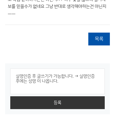
보를 믿을수가 없네요 그냥 반대로 생각해야하는건 아닌지
ㅡㅡ
목록
등록