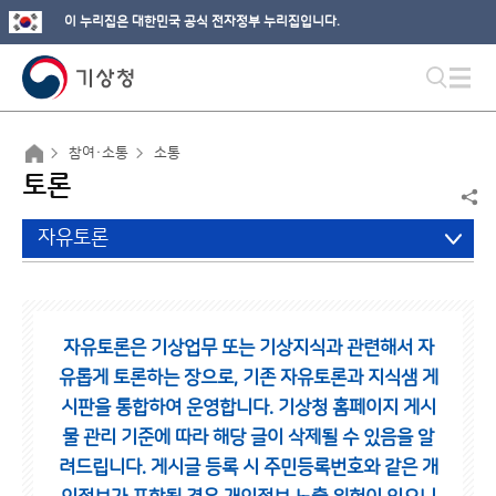
이 누리집은 대한민국 공식 전자정부 누리집입니다.
참여·소통
소통
토론
자유토론
자유토론은 기상업무 또는 기상지식과 관련해서 자
유롭게 토론하는 장으로,
기존 자유토론과 지식샘 게
시판을 통합하여 운영합니다.
기상청 홈페이지 게시
물 관리 기준에 따라 해당 글이 삭제될 수 있음을 알
려드립니다.
게시글 등록 시 주민등록번호와 같은 개