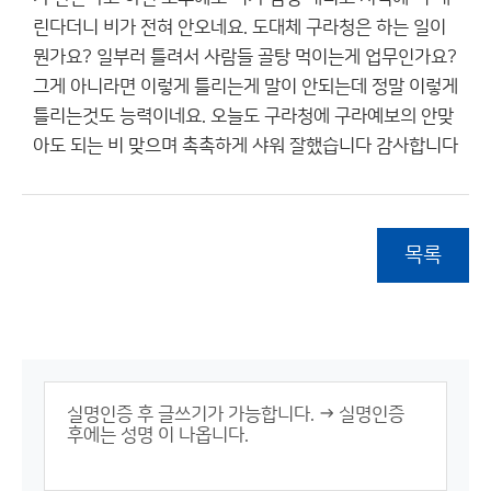
린다더니 비가 전혀 안오네요. 도대체 구라청은 하는 일이
뭔가요? 일부러 틀려서 사람들 골탕 먹이는게 업무인가요?
그게 아니라면 이렇게 틀리는게 말이 안되는데 정말 이렇게
틀리는것도 능력이네요. 오늘도 구라청에 구라예보의 안맞
아도 되는 비 맞으며 촉촉하게 샤워 잘했습니다 감사합니다
목록