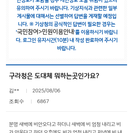
인정보가 포함될 경우 개인정보 노출 위험이 있으니
유의하여 주시기 바랍니다.
기상지식과 관련한 일부
게시물에 대해서는 선별하여 답변을 게재할 예정입
니다.
※ 기상청의 공식적인 답변이 필요한 경우는
국민참여>민원이용안내
'
'를 이용하시기 바랍니
다.
로그인 유지시간(10분) 내 작성 완료하여 주시기
바랍니다.
구라청은 도대체 뭐하는곳인가요?
김**
2025/08/06
조회수
6867
분명 새벽에 비안오다고 하더니 새벽에 비 엄청 내리고 비
가 안온다고 하던 오후에도 비가 엄청 내리고 저녁에 비 내