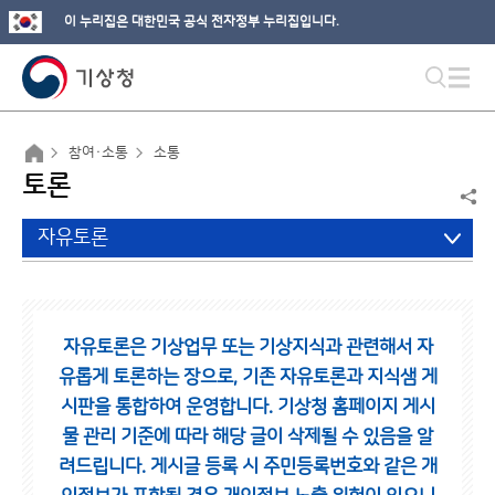
이 누리집은 대한민국 공식 전자정부 누리집입니다.
참여·소통
소통
토론
자유토론
자유토론은 기상업무 또는 기상지식과 관련해서 자
유롭게 토론하는 장으로,
기존 자유토론과 지식샘 게
시판을 통합하여 운영합니다.
기상청 홈페이지 게시
물 관리 기준에 따라 해당 글이 삭제될 수 있음을 알
려드립니다.
게시글 등록 시 주민등록번호와 같은 개