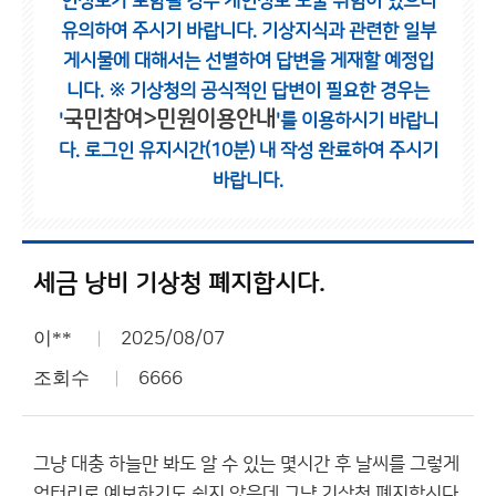
인정보가 포함될 경우 개인정보 노출 위험이 있으니
유의하여 주시기 바랍니다.
기상지식과 관련한 일부
게시물에 대해서는 선별하여 답변을 게재할 예정입
니다.
※ 기상청의 공식적인 답변이 필요한 경우는
국민참여>민원이용안내
'
'를 이용하시기 바랍니
다.
로그인 유지시간(10분) 내 작성 완료하여 주시기
바랍니다.
세금 낭비 기상청 폐지합시다.
이**
2025/08/07
조회수
6666
그냥 대충 하늘만 봐도 알 수 있는 몇시간 후 날씨를 그렇게
엉터리로 예보하기도 쉽지 않은데 그냥 기상청 폐지합시다.