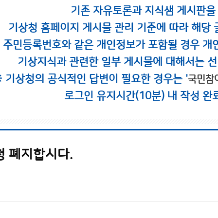
기존 자유토론과 지식샘 게시판을
기상청 홈페이지 게시물 관리 기준에 따라 해당 
시 주민등록번호와 같은 개인정보가 포함될 경우 개
기상지식과 관련한 일부 게시물에 대해서는 선
※ 기상청의 공식적인 답변이 필요한 경우는 '
국민참
로그인 유지시간(10분) 내 작성 완
청 폐지합시다.