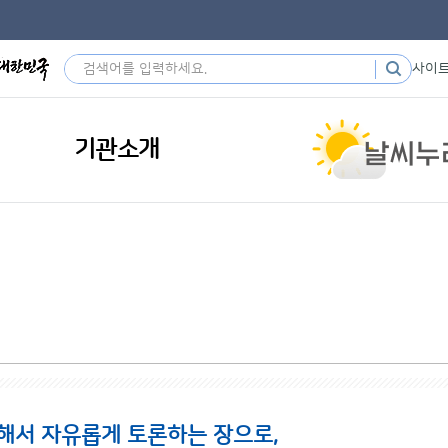
사이
기관소개
해서 자유롭게 토론하는 장으로,