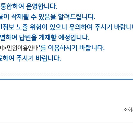
 통합하여 운영합니다.
글이 삭제될 수 있음을 알려드립니다.
인정보 노출 위험이 있으니 유의하여 주시기 바랍니
별하여 답변을 게재할 예정입니다.
'를 이용하시기 바랍니다.
여>민원이용안내
료하여 주시기 바랍니다.
조회