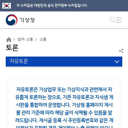
이 누리집은 대한민국 공식 전자정부 누리집입니다.
참여·소통
소통
토론
자유토론
자유토론은 기상업무 또는 기상지식과 관련해서 자
유롭게 토론하는 장으로,
기존 자유토론과 지식샘 게
시판을 통합하여 운영합니다.
기상청 홈페이지 게시
물 관리 기준에 따라 해당 글이 삭제될 수 있음을 알
려드립니다.
게시글 등록 시 주민등록번호와 같은 개