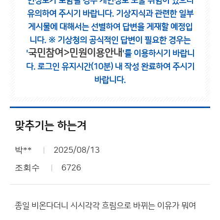
인정보가 포함될 경우 개인정보 노출 위험이 있으니
유의하여 주시기 바랍니다.
기상지식과 관련한 일부
게시물에 대해서는 선별하여 답변을 게재할 예정입
니다.
※ 기상청의 공식적인 답변이 필요한 경우는
국민참여>민원이용안내
'
'를 이용하시기 바랍니
다.
로그인 유지시간(10분) 내 작성 완료하여 주시기
바랍니다.
맞추기는 하는겨
박**
2025/08/13
조회수
6726
종일 비온다더니 시시각각 흐림으로 바뀌는 이유가 뭐여