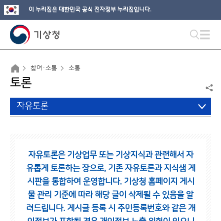
이 누리집은 대한민국 공식 전자정부 누리집입니다.
참여·소통
소통
토론
자유토론
자유토론은 기상업무 또는 기상지식과 관련해서 자
유롭게 토론하는 장으로,
기존 자유토론과 지식샘 게
시판을 통합하여 운영합니다.
기상청 홈페이지 게시
물 관리 기준에 따라 해당 글이 삭제될 수 있음을 알
려드립니다.
게시글 등록 시 주민등록번호와 같은 개