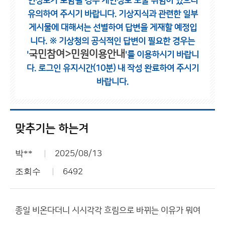
인정보가 포함될 경우 개인정보 노출 위험이 있으니
유의하여 주시기 바랍니다.
기상지식과 관련한 일부
게시물에 대해서는 선별하여 답변을 게재할 예정입
니다.
※ 기상청의 공식적인 답변이 필요한 경우는
국민참여>민원이용안내
'
'를 이용하시기 바랍니
다.
로그인 유지시간(10분) 내 작성 완료하여 주시기
바랍니다.
맞추기는 하는겨
박**
2025/08/13
조회수
6492
종일 비온다더니 시시각각 흐림으로 바뀌는 이유가 뭐여