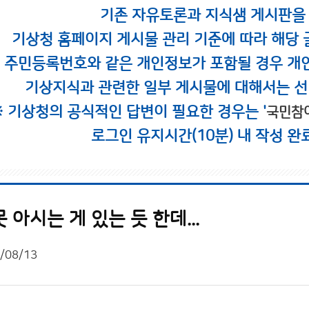
기존 자유토론과 지식샘 게시판을
기상청 홈페이지 게시물 관리 기준에 따라 해당 
시 주민등록번호와 같은 개인정보가 포함될 경우 개
기상지식과 관련한 일부 게시물에 대해서는 선
※ 기상청의 공식적인 답변이 필요한 경우는 '
국민참
로그인 유지시간(10분) 내 작성 완
 아시는 게 있는 듯 한데...
/08/13