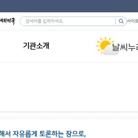
사이
기관소개
해서 자유롭게 토론하는 장으로,