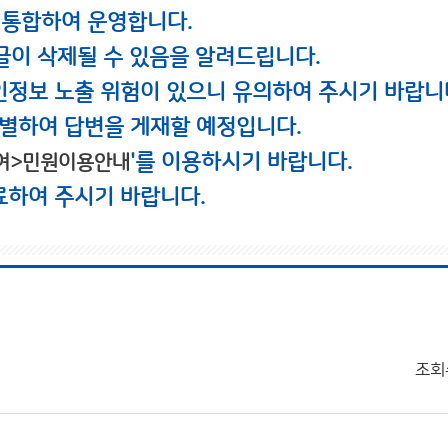
 통합하여 운영합니다.
글이 삭제될 수 있음을 알려드립니다.
인정보 노출 위험이 있으니 유의하여 주시기 바랍니
별하여 답변을 게재할 예정입니다.
'를 이용하시기 바랍니다.
여>민원이용안내
료하여 주시기 바랍니다.
조회