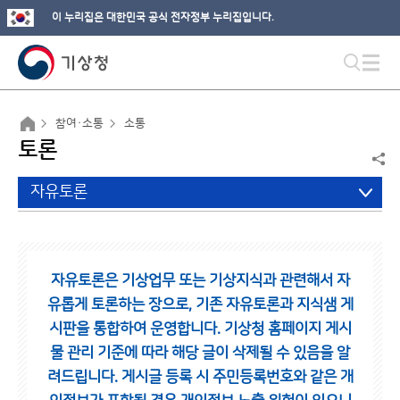
이 누리집은 대한민국 공식 전자정부 누리집입니다.
참여·소통
소통
토론
자유토론
자유토론은 기상업무 또는 기상지식과 관련해서 자
유롭게 토론하는 장으로,
기존 자유토론과 지식샘 게
시판을 통합하여 운영합니다.
기상청 홈페이지 게시
물 관리 기준에 따라 해당 글이 삭제될 수 있음을 알
려드립니다.
게시글 등록 시 주민등록번호와 같은 개