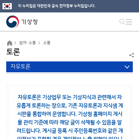
이 누리집은 대한민국 공식 전자정부 누리집입니다.
참여·소통
소통
토론
자유토론
자유토론은 기상업무 또는 기상지식과 관련해서 자
유롭게 토론하는 장으로,
기존 자유토론과 지식샘 게
시판을 통합하여 운영합니다.
기상청 홈페이지 게시
물 관리 기준에 따라 해당 글이 삭제될 수 있음을 알
려드립니다.
게시글 등록 시 주민등록번호와 같은 개