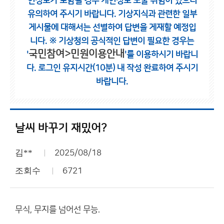
인정보가 포함될 경우 개인정보 노출 위험이 있으니
유의하여 주시기 바랍니다.
기상지식과 관련한 일부
게시물에 대해서는 선별하여 답변을 게재할 예정입
니다.
※ 기상청의 공식적인 답변이 필요한 경우는
국민참여>민원이용안내
'
'를 이용하시기 바랍니
다.
로그인 유지시간(10분) 내 작성 완료하여 주시기
바랍니다.
날씨 바꾸기 재밌어?
김**
2025/08/18
조회수
6721
무식, 무지를 넘어선 무능.