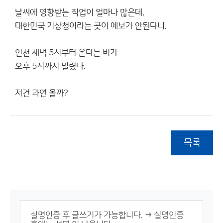
날씨에 영향받는 직업이 얼마나 많은데,
대한민국 기상청이라는 곳이 예보가 안된다니.
인천 새벽 5시부터 온다는 비가
오후 5시까지 밀렸다.
저건 과연 올까?
목록