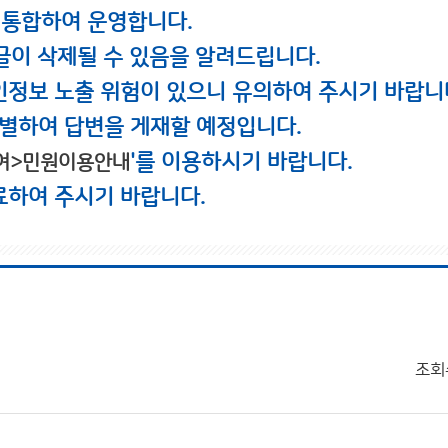
 통합하여 운영합니다.
글이 삭제될 수 있음을 알려드립니다.
인정보 노출 위험이 있으니 유의하여 주시기 바랍니
별하여 답변을 게재할 예정입니다.
'를 이용하시기 바랍니다.
여>민원이용안내
료하여 주시기 바랍니다.
조회