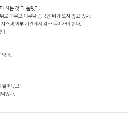
 하는 것 다 틀렸다.
뒤로 미루고 미루다 종국엔 비가 오지 않고 있다.
 시스템 외부 기관에서 감사 들어가야 한다.
다.
 밖에.
 일어났고,
퍼먹었다.