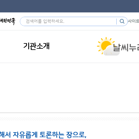
사이
기관소개
해서 자유롭게 토론하는 장으로,