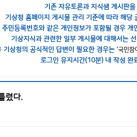
기존 자유토론과 지식샘 게시판을
기상청 홈페이지 게시물 관리 기준에 따라 해당 
시 주민등록번호와 같은 개인정보가 포함될 경우 개
기상지식과 관련한 일부 게시물에 대해서는 선
※ 기상청의 공식적인 답변이 필요한 경우는 '
국민참
로그인 유지시간(10분) 내 작성 완
틀렸다.