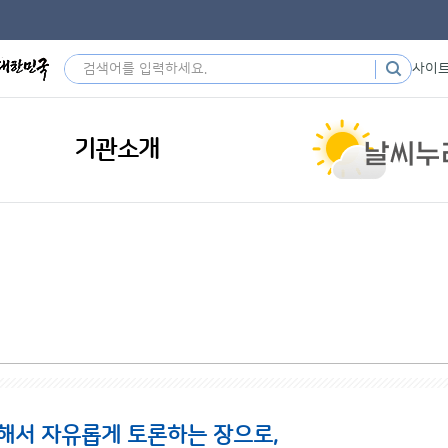
사이
기관소개
해서 자유롭게 토론하는 장으로,