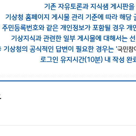
기존 자유토론과 지식샘 게시판을
기상청 홈페이지 게시물 관리 기준에 따라 해당 
시 주민등록번호와 같은 개인정보가 포함될 경우 개
기상지식과 관련한 일부 게시물에 대해서는 선
※ 기상청의 공식적인 답변이 필요한 경우는 '
국민참
로그인 유지시간(10분) 내 작성 완
요