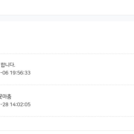
 합니다.
-06 19:56:33
못마춤
-28 14:02:05