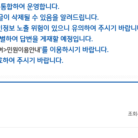
 통합하여 운영합니다.
글이 삭제될 수 있음을 알려드립니다.
인정보 노출 위험이 있으니 유의하여 주시기 바랍니
별하여 답변을 게재할 예정입니다.
'를 이용하시기 바랍니다.
여>민원이용안내
료하여 주시기 바랍니다.
조회