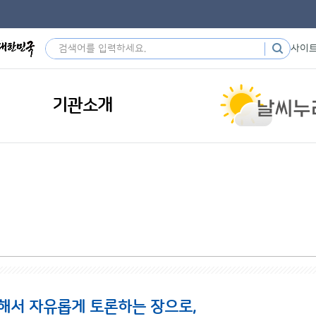
사이
기관소개
해서 자유롭게 토론하는 장으로,