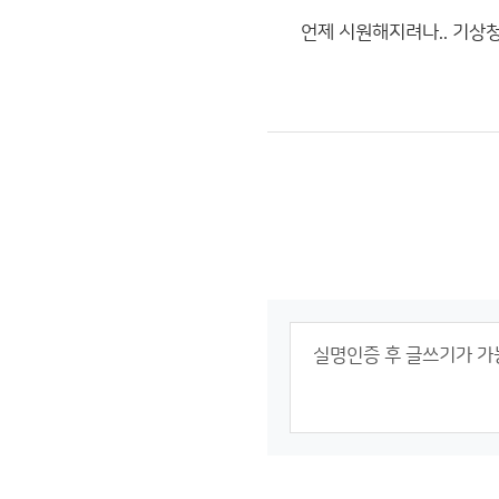
언제 시원해지려나.. 기상청