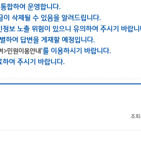
 통합하여 운영합니다.
글이 삭제될 수 있음을 알려드립니다.
인정보 노출 위험이 있으니 유의하여 주시기 바랍니
별하여 답변을 게재할 예정입니다.
'를 이용하시기 바랍니다.
여>민원이용안내
료하여 주시기 바랍니다.
조회