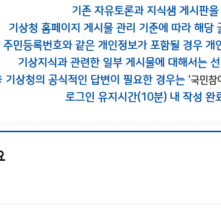
기존 자유토론과 지식샘 게시판을
기상청 홈페이지 게시물 관리 기준에 따라 해당 
시 주민등록번호와 같은 개인정보가 포함될 경우 개
기상지식과 관련한 일부 게시물에 대해서는 선
※ 기상청의 공식적인 답변이 필요한 경우는 '
국민참
로그인 유지시간(10분) 내 작성 완
요