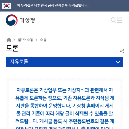
이 누리집은 대한민국 공식 전자정부 누리집입니다.
참여·소통
소통
토론
자유토론
자유토론은 기상업무 또는 기상지식과 관련해서 자
유롭게 토론하는 장으로,
기존 자유토론과 지식샘 게
시판을 통합하여 운영합니다.
기상청 홈페이지 게시
물 관리 기준에 따라 해당 글이 삭제될 수 있음을 알
려드립니다.
게시글 등록 시 주민등록번호와 같은 개