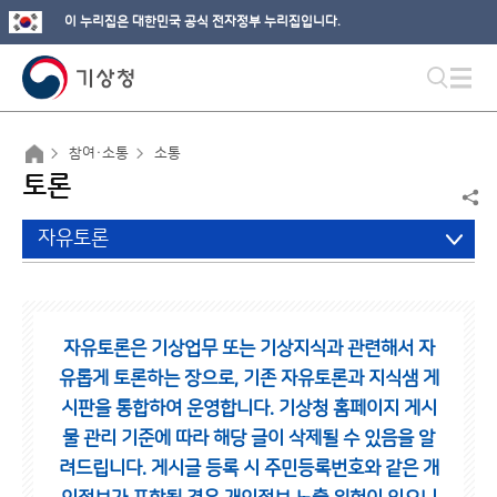
이 누리집은 대한민국 공식 전자정부 누리집입니다.
참여·소통
소통
토론
자유토론
자유토론은 기상업무 또는 기상지식과 관련해서 자
유롭게 토론하는 장으로,
기존 자유토론과 지식샘 게
시판을 통합하여 운영합니다.
기상청 홈페이지 게시
물 관리 기준에 따라 해당 글이 삭제될 수 있음을 알
려드립니다.
게시글 등록 시 주민등록번호와 같은 개