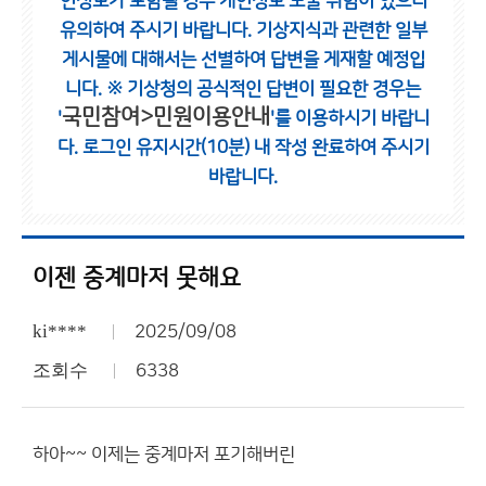
인정보가 포함될 경우 개인정보 노출 위험이 있으니
유의하여 주시기 바랍니다.
기상지식과 관련한 일부
게시물에 대해서는 선별하여 답변을 게재할 예정입
니다.
※ 기상청의 공식적인 답변이 필요한 경우는
국민참여>민원이용안내
'
'를 이용하시기 바랍니
다.
로그인 유지시간(10분) 내 작성 완료하여 주시기
바랍니다.
이젠 중계마저 못해요
ki****
2025/09/08
조회수
6338
하아~~ 이제는 중계마저 포기해버린