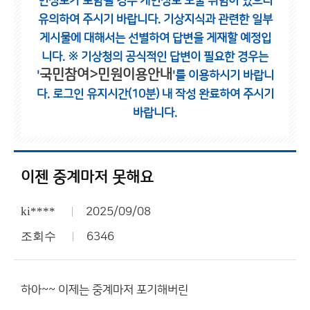
인정보가 포함될 경우 개인정보 노출 위험이 있으니
유의하여 주시기 바랍니다.
기상지식과 관련한 일부
게시물에 대해서는 선별하여 답변을 게재할 예정입
니다.
※ 기상청의 공식적인 답변이 필요한 경우는
국민참여>민원이용안내
'
'를 이용하시기 바랍니
다.
로그인 유지시간(10분) 내 작성 완료하여 주시기
바랍니다.
이젠 중계마저 못해요
ki****
2025/09/08
조회수
6346
하아~~ 이제는 중계마저 포기해버린