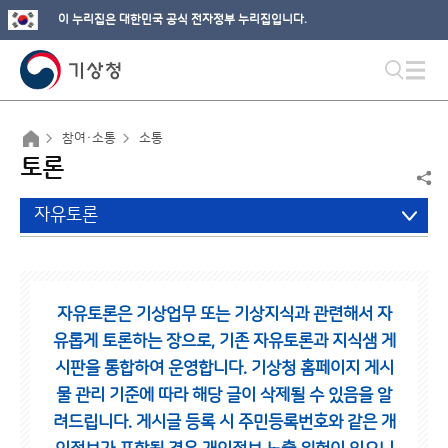
이 누리집은 대한민국 공식 전자정부 누리집입니다.
참여·소통
소통
토론
자유토론
자유토론은 기상업무 또는 기상지식과 관련해서 자
유롭게 토론하는 장으로,
기존 자유토론과 지식샘 게
시판을 통합하여 운영합니다.
기상청 홈페이지 게시
물 관리 기준에 따라 해당 글이 삭제될 수 있음을 알
려드립니다.
게시글 등록 시 주민등록번호와 같은 개