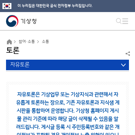
이 누리집은 대한민국 공식 전자정부 누리집입니다.
참여·소통
소통
토론
자유토론
자유토론은 기상업무 또는 기상지식과 관련해서 자
유롭게 토론하는 장으로,
기존 자유토론과 지식샘 게
시판을 통합하여 운영합니다.
기상청 홈페이지 게시
물 관리 기준에 따라 해당 글이 삭제될 수 있음을 알
려드립니다.
게시글 등록 시 주민등록번호와 같은 개