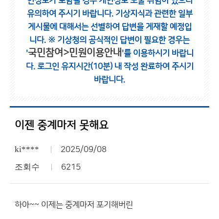
인정보가 포함될 경우 개인정보 노출 위험이 있으니
유의하여 주시기 바랍니다.
기상지식과 관련한 일부
게시물에 대해서는 선별하여 답변을 게재할 예정입
니다.
※ 기상청의 공식적인 답변이 필요한 경우는
국민참여>민원이용안내
'
'를 이용하시기 바랍니
다.
로그인 유지시간(10분) 내 작성 완료하여 주시기
바랍니다.
이젠 중계마저 못해요
ki****
2025/09/08
조회수
6215
하아~~ 이제는 중계마저 포기해버린