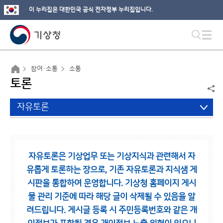
이 누리집은 대한민국 공식 전자정부 누리집입니다.
참여·소통
소통
토론
자유토론
자유토론은 기상업무 또는 기상지식과 관련해서 자
유롭게 토론하는 장으로,
기존 자유토론과 지식샘 게
시판을 통합하여 운영합니다.
기상청 홈페이지 게시
물 관리 기준에 따라 해당 글이 삭제될 수 있음을 알
려드립니다.
게시글 등록 시 주민등록번호와 같은 개