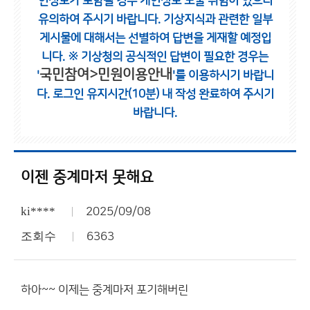
인정보가 포함될 경우 개인정보 노출 위험이 있으니
유의하여 주시기 바랍니다.
기상지식과 관련한 일부
게시물에 대해서는 선별하여 답변을 게재할 예정입
니다.
※ 기상청의 공식적인 답변이 필요한 경우는
국민참여>민원이용안내
'
'를 이용하시기 바랍니
다.
로그인 유지시간(10분) 내 작성 완료하여 주시기
바랍니다.
이젠 중계마저 못해요
ki****
2025/09/08
조회수
6363
하아~~ 이제는 중계마저 포기해버린