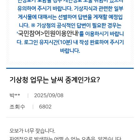
인정보가 포함될 경우 개인정보 노출 위험이 있으니
유의하여 주시기 바랍니다.
기상지식과 관련한 일부
게시물에 대해서는 선별하여 답변을 게재할 예정입
니다.
※ 기상청의 공식적인 답변이 필요한 경우는
국민참여>민원이용안내
'
'를 이용하시기 바랍니
다.
로그인 유지시간(10분) 내 작성 완료하여 주시기
바랍니다.
기상청 업무는 날씨 중계인가요?
박**
2025/09/08
조회수
6802
오보가 너무 잦습니다.
자연적으로 발생하는 어쩔 수 없는 오측은, 알겠습니다.