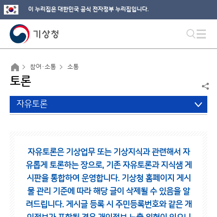
이 누리집은 대한민국 공식 전자정부 누리집입니다.
참여·소통
소통
토론
자유토론
자유토론은 기상업무 또는 기상지식과 관련해서 자
유롭게 토론하는 장으로,
기존 자유토론과 지식샘 게
시판을 통합하여 운영합니다.
기상청 홈페이지 게시
물 관리 기준에 따라 해당 글이 삭제될 수 있음을 알
려드립니다.
게시글 등록 시 주민등록번호와 같은 개