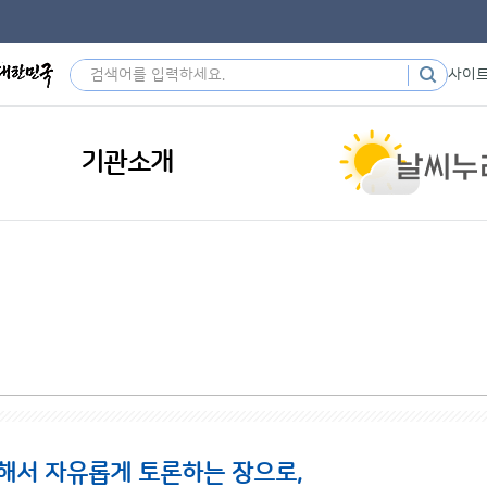
사이
기관소개
해서 자유롭게 토론하는 장으로,