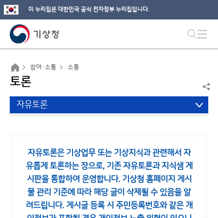
이 누리집은 대한민국 공식 전자정부 누리집입니다.
참여·소통
소통
토론
자유토론
자유토론은 기상업무 또는 기상지식과 관련해서 자
유롭게 토론하는 장으로,
기존 자유토론과 지식샘 게
시판을 통합하여 운영합니다.
기상청 홈페이지 게시
물 관리 기준에 따라 해당 글이 삭제될 수 있음을 알
려드립니다.
게시글 등록 시 주민등록번호와 같은 개