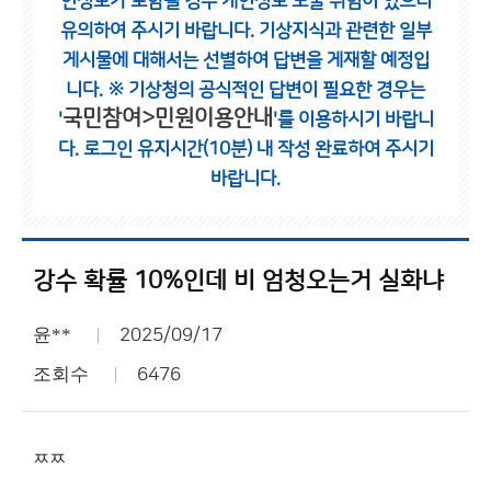
인정보가 포함될 경우 개인정보 노출 위험이 있으니
유의하여 주시기 바랍니다.
기상지식과 관련한 일부
게시물에 대해서는 선별하여 답변을 게재할 예정입
니다.
※ 기상청의 공식적인 답변이 필요한 경우는
국민참여>민원이용안내
'
'를 이용하시기 바랍니
다.
로그인 유지시간(10분) 내 작성 완료하여 주시기
바랍니다.
강수 확률 10%인데 비 엄청오는거 실화냐
윤**
2025/09/17
조회수
6476
ㅉㅉ