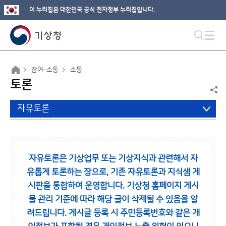
이 누리집은 대한민국 공식 전자정부 누리집입니다.
참여·소통
소통
토론
자유토론
자유토론은 기상업무 또는 기상지식과 관련해서 자
유롭게 토론하는 장으로,
기존 자유토론과 지식샘 게
시판을 통합하여 운영합니다.
기상청 홈페이지 게시
물 관리 기준에 따라 해당 글이 삭제될 수 있음을 알
려드립니다.
게시글 등록 시 주민등록번호와 같은 개