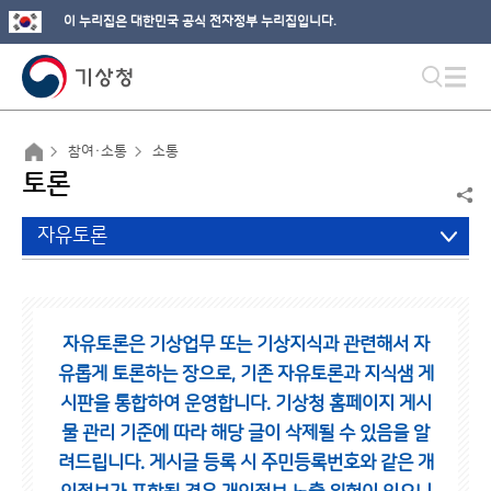
이 누리집은 대한민국 공식 전자정부 누리집입니다.
참여·소통
소통
토론
자유토론
자유토론은 기상업무 또는 기상지식과 관련해서 자
유롭게 토론하는 장으로,
기존 자유토론과 지식샘 게
시판을 통합하여 운영합니다.
기상청 홈페이지 게시
물 관리 기준에 따라 해당 글이 삭제될 수 있음을 알
려드립니다.
게시글 등록 시 주민등록번호와 같은 개