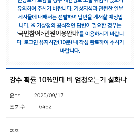
인정보가 포함될 경우 개인정보 노출 위험이 있으니
유의하여 주시기 바랍니다.
기상지식과 관련한 일부
게시물에 대해서는 선별하여 답변을 게재할 예정입
니다.
※ 기상청의 공식적인 답변이 필요한 경우는
국민참여>민원이용안내
'
'를 이용하시기 바랍니
다.
로그인 유지시간(10분) 내 작성 완료하여 주시기
바랍니다.
강수 확률 10%인데 비 엄청오는거 실화냐
윤**
2025/09/17
조회수
6462
ㅉㅉ