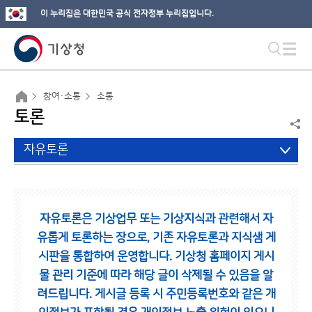
이 누리집은 대한민국 공식 전자정부 누리집입니다.
참여·소통
소통
토론
자유토론
자유토론은 기상업무 또는 기상지식과 관련해서 자
유롭게 토론하는 장으로,
기존 자유토론과 지식샘 게
시판을 통합하여 운영합니다.
기상청 홈페이지 게시
물 관리 기준에 따라 해당 글이 삭제될 수 있음을 알
려드립니다.
게시글 등록 시 주민등록번호와 같은 개