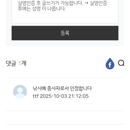
등록
댓글
1
개
낚시배 종사자로서 인정합니다
ttf
2025-10-03 21:12:05