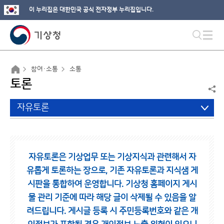
이 누리집은 대한민국 공식 전자정부 누리집입니다.
참여·소통
소통
토론
자유토론
자유토론은 기상업무 또는 기상지식과 관련해서 자
유롭게 토론하는 장으로,
기존 자유토론과 지식샘 게
시판을 통합하여 운영합니다.
기상청 홈페이지 게시
물 관리 기준에 따라 해당 글이 삭제될 수 있음을 알
려드립니다.
게시글 등록 시 주민등록번호와 같은 개