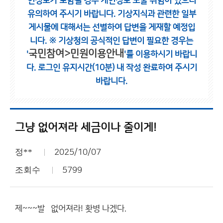
인정보가 포함될 경우 개인정보 노출 위험이 있으니
유의하여 주시기 바랍니다.
기상지식과 관련한 일부
게시물에 대해서는 선별하여 답변을 게재할 예정입
니다.
※ 기상청의 공식적인 답변이 필요한 경우는
국민참여>민원이용안내
'
'를 이용하시기 바랍니
다.
로그인 유지시간(10분) 내 작성 완료하여 주시기
바랍니다.
그냥 없어져라 세금이나 줄이게!
정**
2025/10/07
조회수
5799
제~~~발 없어져라! 홧병 나겠다.