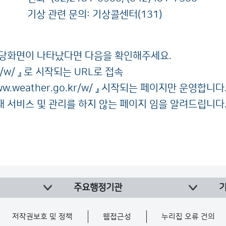
기상 관련 문의: 기상콜센터(131)
해당화면이 나타났다면 다음을 확인해주세요.
/w/
』 로 시작되는 URL로 접속
w.weather.go.kr/w/
』 시작되는 페이지만 운영합니다.(
현재 서비스 및 관리를 하지 않는 페이지 임을 알려드립니다
주요행정기관
저작권보호 및 정책
웹접근성
누리집 오류 건의