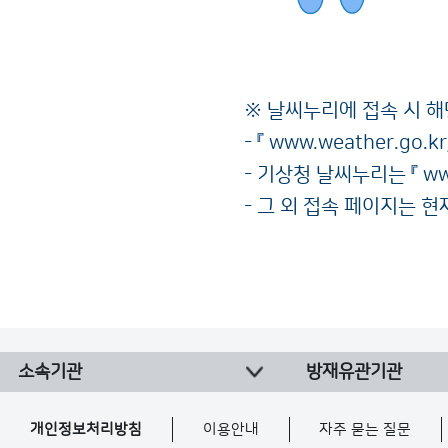
※ 날씨누리에 접속 시 
- 『
www.weather.go.kr
- 기상청 날씨누리는 『
ww
- 그 외 접속 페이지는 
소속기관
방재유관기관
개인정보처리방침
이용안내
자주 묻는 질문