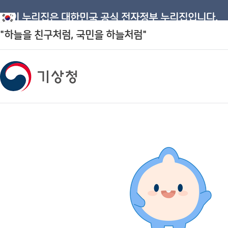
이 누리집은 대한민국 공식 전자정부 누리집입니다.
"하늘을 친구처럼, 국민을 하늘처럼"