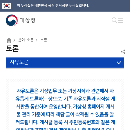
이 누리집은 대한민국 공식 전자정부 누리집입니다.
참여·소통
소통
토론
자유토론
자유토론은 기상업무 또는 기상지식과 관련해서 자
유롭게 토론하는 장으로,
기존 자유토론과 지식샘 게
시판을 통합하여 운영합니다.
기상청 홈페이지 게시
물 관리 기준에 따라 해당 글이 삭제될 수 있음을 알
려드립니다.
게시글 등록 시 주민등록번호와 같은 개