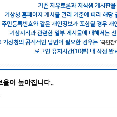
기존 자유토론과 지식샘 게시판을
기상청 홈페이지 게시물 관리 기준에 따라 해당 
시 주민등록번호와 같은 개인정보가 포함될 경우 개
기상지식과 관련한 일부 게시물에 대해서는 선
※ 기상청의 공식적인 답변이 필요한 경우는 '
국민참
로그인 유지시간(10분) 내 작성 완
보율이 높아집니다..
1