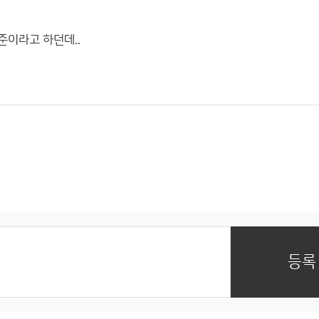
준이라고 하던데..
등록