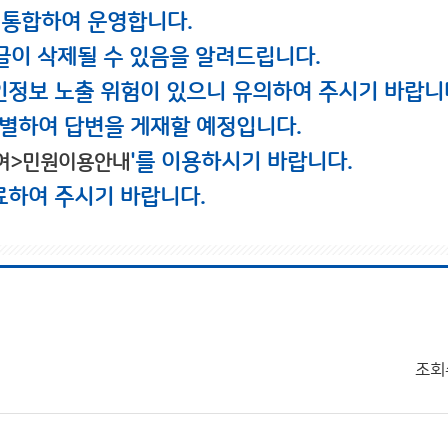
 통합하여 운영합니다.
글이 삭제될 수 있음을 알려드립니다.
인정보 노출 위험이 있으니 유의하여 주시기 바랍니
별하여 답변을 게재할 예정입니다.
'를 이용하시기 바랍니다.
여>민원이용안내
료하여 주시기 바랍니다.
조회