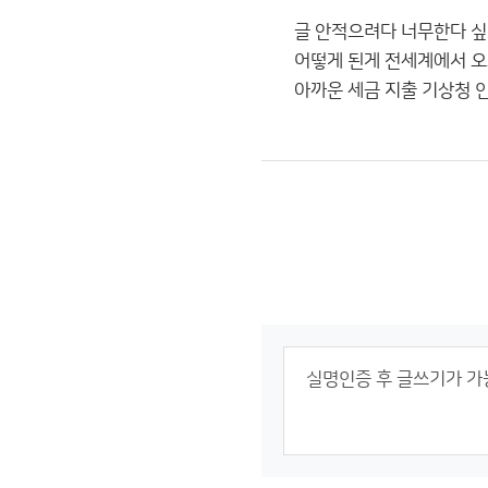
글 안적으려다 너무한다 싶
어떻게 된게 전세계에서 오
아까운 세금 지출 기상청 