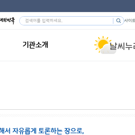
사이
기관소개
해서 자유롭게 토론하는 장으로,